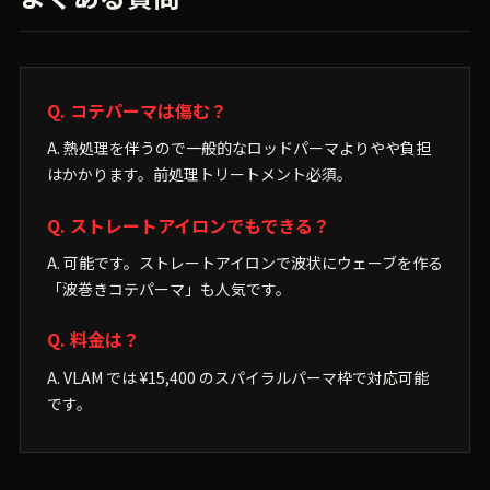
Q. コテパーマは傷む？
A. 熱処理を伴うので一般的なロッドパーマよりやや負担
はかかります。前処理トリートメント必須。
Q. ストレートアイロンでもできる？
A. 可能です。ストレートアイロンで波状にウェーブを作る
「波巻きコテパーマ」も人気です。
Q. 料金は？
A. VLAM では ¥15,400 のスパイラルパーマ枠で対応可能
です。