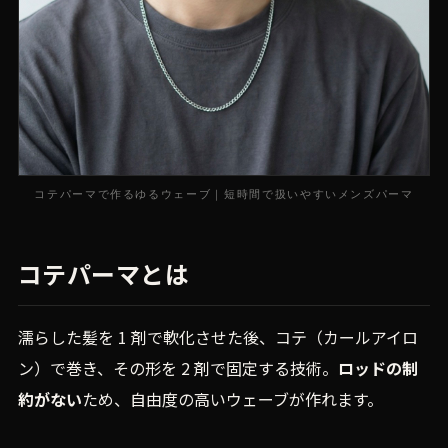
コテパーマで作るゆるウェーブ｜短時間で扱いやすいメンズパーマ
コテパーマとは
濡らした髪を 1 剤で軟化させた後、コテ（カールアイロ
ン）で巻き、その形を 2 剤で固定する技術。
ロッドの制
約がない
ため、自由度の高いウェーブが作れます。