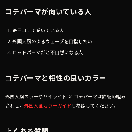
コテパーマが向いている人
毎日コテで巻いている人
外国人風のゆるウェーブを目指したい
ロッドパーマだと不自然になる人
コテパーマと相性の良いカラー
外国人風カラーやハイライト × コテパーマは鉄板の組み
合わせ。
外国人風カラーガイド
も参照してください。
よくある質問