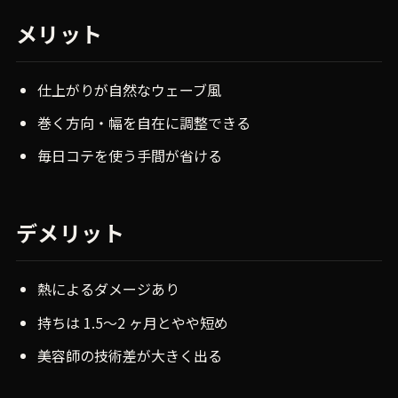
メリット
仕上がりが自然なウェーブ風
巻く方向・幅を自在に調整できる
毎日コテを使う手間が省ける
デメリット
熱によるダメージあり
持ちは 1.5〜2 ヶ月とやや短め
美容師の技術差が大きく出る