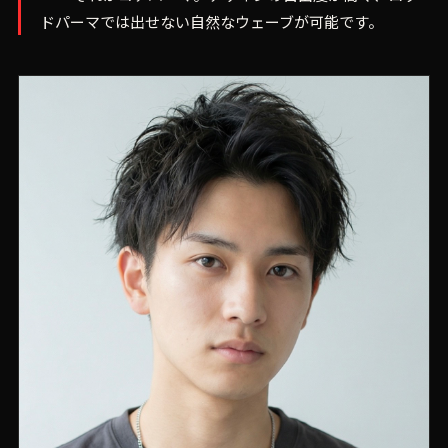
ドパーマでは出せない自然なウェーブが可能です。