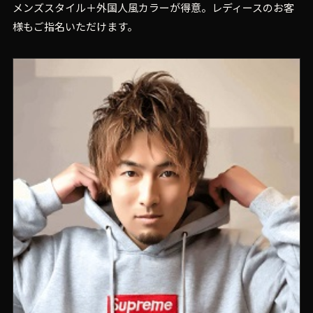
メンズスタイル＋外国人風カラーが得意。レディースのお客
様もご指名いただけます。