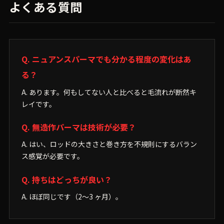
よくある質問
Q. ニュアンスパーマでも分かる程度の変化はあ
る？
A. あります。何もしてない人と比べると毛流れが断然キ
レイです。
Q. 無造作パーマは技術が必要？
A. はい、ロッドの大きさと巻き方を不規則にするバラン
ス感覚が必要です。
Q. 持ちはどっちが良い？
A. ほぼ同じです（2〜3 ヶ月）。