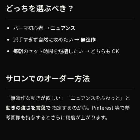
どっちを選ぶべき？
パーマ初心者 →
ニュアンス
派手すぎず自然に攻めたい →
無造作
毎朝のセット時間を短縮したい → どちらも OK
サロンでのオーダー方法
「無造作な動きが欲しい」「ニュアンスをふわっと」と
動きの強さを言葉で
指定するのが◎。Pinterest 等で参
考画像も持参するとさらに精度が上がります。