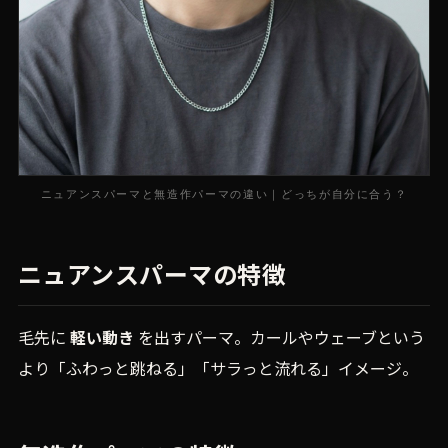
ニュアンスパーマと無造作パーマの違い｜どっちが自分に合う？
ニュアンスパーマの特徴
毛先に
軽い動き
を出すパーマ。カールやウェーブという
より「ふわっと跳ねる」「サラっと流れる」イメージ。