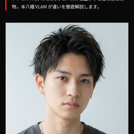
物。本八幡 VLAM が違いを徹底解説します。