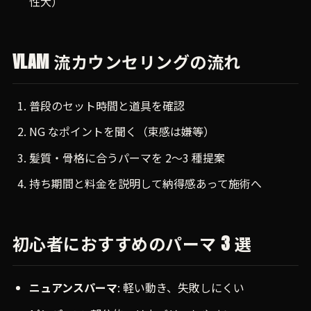
性大）
VLAM 流カウンセリングの流れ
普段のセット時間と道具を確認
NG なポイントを聞く（束感は嫌等）
髪質・骨格に合うパーマを 2〜3 種提案
持ち期間と料金を説明して納得感あって施術へ
初心者におすすめのパーマ 3 選
ニュアンスパーマ
: 軽い動き、失敗しにくい