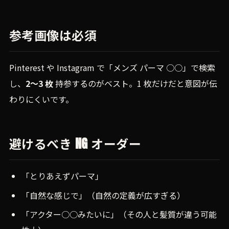
参考画像は必須
Pinterest や Instagram で「メンズ パーマ ○○」で検索
し、
2〜3 枚
持参するのがベスト。1 枚だけだと意図が伝
わりにくいです。
避けるべき NG オーダー
「とりあえずパーマ」
「自然な感じで」（自然の定義が広すぎる）
「アクター○○みたいに」（その人と髪質が違う可能