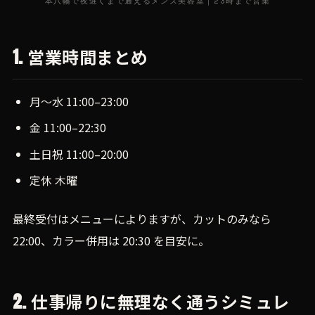
本八幡で夜遅くまで通えるメンズ美容室｜23時まで営業
1. 営業時間まとめ
月〜水 11:00–23:00
金 11:00–22:30
土日祝 11:00–20:00
定休 木曜
最終受付はメニューによりますが、カットのみなら
22:00、カラー併用は 20:30 を目安に。
2. 仕事帰りに無理なく通うシミュレ