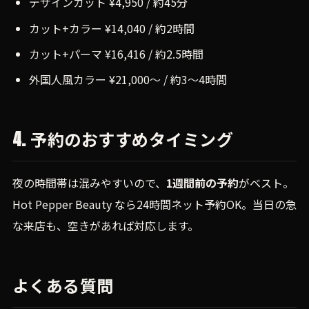
デザインカット ¥4,950 / 約45分
カット+カラー ¥14,040 / 約2時間
カット+パーマ ¥16,416 / 約2.5時間
外国人風カラー ¥21,000〜 / 約3〜4時間
4. 予約のおすすめタイミング
夜の時間帯は混みやすいので、
1週間前の予約
がベスト。
Hot Pepper Beauty なら24時間ネット予約OK。当日の急
な来店も、空きがあれば対応します。
よくある質問