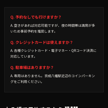
Q. 予約なしでも行けますか？
A. 空きがあれば対応可能ですが、夜の時間帯は満席が多
いため事前予約を推奨します。
Q. クレジットカードは使えますか？
A. 各種クレジットカード・電子マネー・QRコード決済に
対応しています。
Q. 駐車場はありますか？
A. 専用はありません。京成八幡駅近辺のコインパーキン
グをご利用ください。