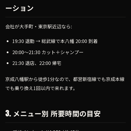
ーション
会社が大手町・東京駅近辺なら:
19:30 退勤 → 総武線で本八幡 20:00 到着
20:00〜21:30 カット＋シャンプー
21:30 退店、22:00 帰宅
京成八幡駅から徒歩1分なので、都営新宿線でも京成本線
でも乗り換え1回以内で来れます。
3. メニュー別 所要時間の目安