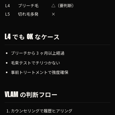
L4
ブリーチ毛
△（要判断）
L5
切れ毛多発
×
L4 でも OK なケース
ブリーチから 3 ヶ月以上経過
毛束テストでチリつかない
事前トリートメントで強度確保
VLAM の判断フロー
カウンセリングで履歴ヒアリング