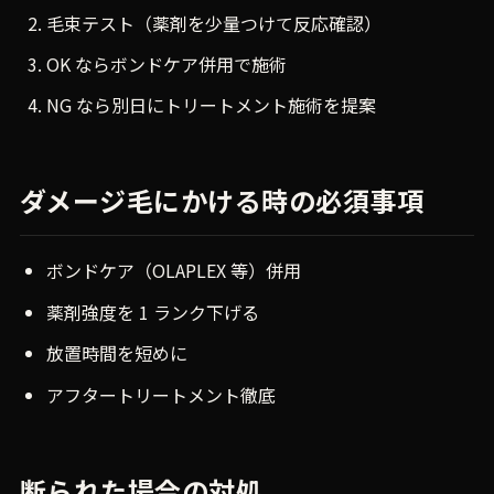
毛束テスト（薬剤を少量つけて反応確認）
OK ならボンドケア併用で施術
NG なら別日にトリートメント施術を提案
ダメージ毛にかける時の必須事項
ボンドケア（OLAPLEX 等）併用
薬剤強度を 1 ランク下げる
放置時間を短めに
アフタートリートメント徹底
断られた場合の対処