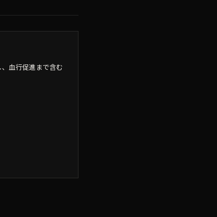
し、血行促進まで含む