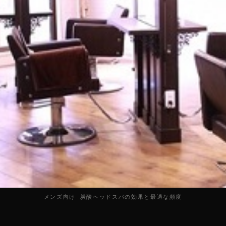
メンズ向け 炭酸ヘッドスパの効果と最適な頻度