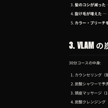
髪のコシが減った
抜け毛が増えた
—
カラー・ブリーチ
3. VLAM
30分コースの中身:
カウンセリング（
炭酸シャワーで予
頭皮マッサージ（1
炭酸クレンジング