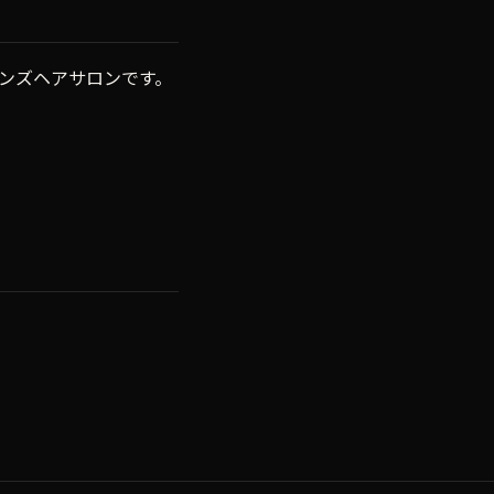
ンズヘアサロンです。