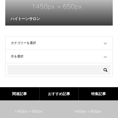
ハイトーンサロン
OPEN
OPEN
関連記事
おすすめ記事
特集記事