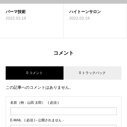
パーマ技術
ハイトーンサロン
2022.03.19
2022.03.19
コメント
0 コメント
0 トラックバック
この記事へのコメントはありません。
名前（例：山田 太郎）
( 必須 )
E-MAIL
( 必須 ) - 公開されません -