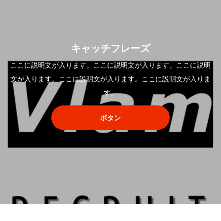
キャッチフレーズ
ここに説明文が入ります。ここに説明文が入ります。ここに説明
文が入ります。ここに説明文が入ります。ここに説明文が入りま
す。
ボタン