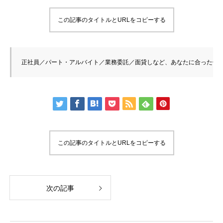
この記事のタイトルとURLをコピーする
正社員／パート・アルバイト／業務委託／面貸しなど、あなたに合った働き
この記事のタイトルとURLをコピーする
次の記事