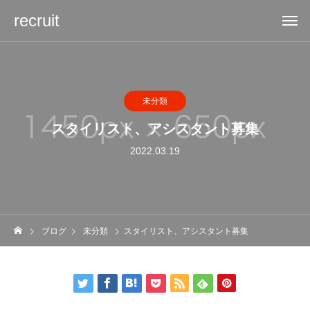
recruit
未分類
スタイリスト、アシスタント募集
2022.03.19
ブログ
未分類
スタイリスト、アシスタント募集