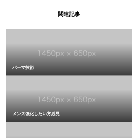
関連記事
パーマ技術
メンズ強化したい方必見